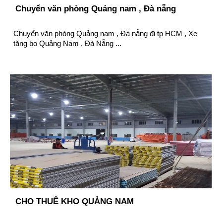
Chuyển văn phòng Quảng nam , Đà nẵng
Chuyển văn phòng Quảng nam , Đà nẵng đi tp HCM , Xe
tăng bo Quảng Nam , Đà Nẵng ...
CHO THUÊ KHO QUẢNG NAM