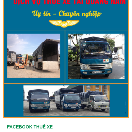
FACEBOOK THUÊ XE