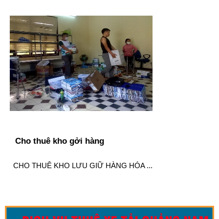
Cho thuê kho gởi hàng
CHO THUÊ KHO LƯU GIỮ HÀNG HÓA ...