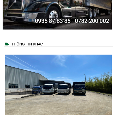
THÔNG TIN KHÁC