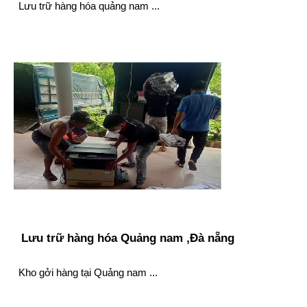
Lưu trữ hàng hóa quảng nam ...
Lưu trữ hàng hóa Quảng nam ,Đà nẵng
Kho gởi hàng tại Quảng nam ...