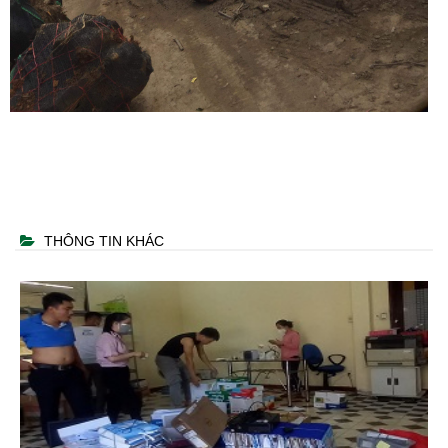
THÔNG TIN KHÁC