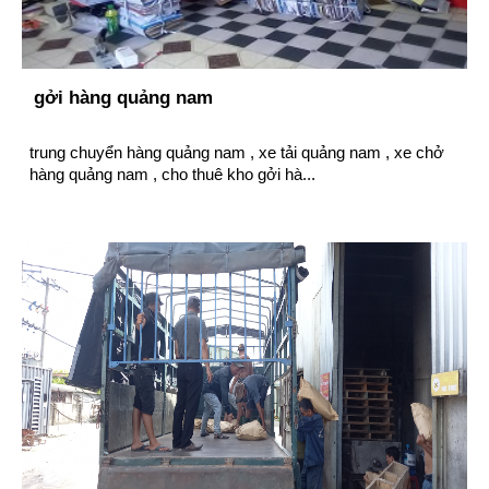
gởi hàng quảng nam
trung chuyển hàng quảng nam , xe tải quảng nam , xe chở
hàng quảng nam , cho thuê kho gởi hà...