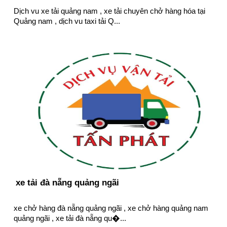
Dịch vu xe tải quảng nam , xe tải chuyên chở hàng hóa tại
Quảng nam , dịch vu taxi tải Q...
xe tải đà nẵng quảng ngãi
xe chở hàng đà nẵng quảng ngãi , xe chở hàng quảng nam
quảng ngãi , xe tải đà nẵng qu�...