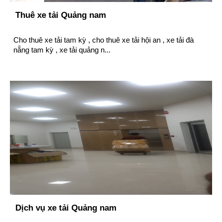
Thuê xe tải Quảng nam
Cho thuê xe tải tam kỳ , cho thuê xe tải hội an , xe tải đà
nẵng tam kỳ , xe tải quảng n...
Dịch vụ xe tải Quảng nam