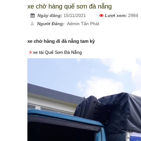
xe chở hàng quế sơn đà nẵng
Ngày đăng:
15/11/2021
Lượt xem:
2984
Người Đăng:
Admin Tấn Phát
xe chở hàng đi đà nẵng tam kỳ
xe tải Quế Sơn Đà Nẵng