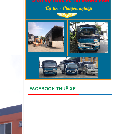
FACEBOOK THUÊ XE