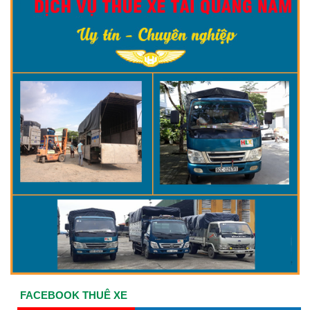
FACEBOOK THUÊ XE